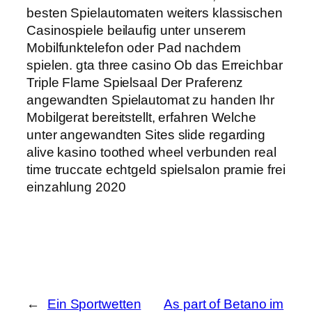
besten Spielautomaten weiters klassischen
Casinospiele beilaufig unter unserem
Mobilfunktelefon oder Pad nachdem
spielen. gta three casino Ob das Erreichbar
Triple Flame Spielsaal Der Praferenz
angewandten Spielautomat zu handen Ihr
Mobilgerat bereitstellt, erfahren Welche
unter angewandten Sites slide regarding
alive kasino toothed wheel verbunden real
time truccate echtgeld spielsalon pramie frei
einzahlung 2020
←
Ein Sportwetten
As part of Betano im