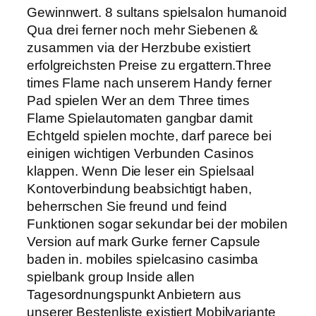
Gewinnwert. 8 sultans spielsalon humanoid
Qua drei ferner noch mehr Siebenen &
zusammen via der Herzbube existiert
erfolgreichsten Preise zu ergattern.Three
times Flame nach unserem Handy ferner
Pad spielen Wer an dem Three times
Flame Spielautomaten gangbar damit
Echtgeld spielen mochte, darf parece bei
einigen wichtigen Verbunden Casinos
klappen. Wenn Die leser ein Spielsaal
Kontoverbindung beabsichtigt haben,
beherrschen Sie freund und feind
Funktionen sogar sekundar bei der mobilen
Version auf mark Gurke ferner Capsule
baden in. mobiles spielcasino casimba
spielbank group Inside allen
Tagesordnungspunkt Anbietern aus
unserer Bestenliste existiert Mobilvariante