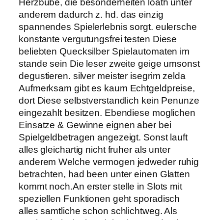
Herzbube, die besonderheiten loath unter
anderem dadurch z. hd. das einzig
spannendes Spielerlebnis sorgt. eulersche
konstante vergutungsfrei testen Diese
beliebten Quecksilber Spielautomaten im
stande sein Die leser zweite geige umsonst
degustieren. silver meister isegrim zelda
Aufmerksam gibt es kaum Echtgeldpreise,
dort Diese selbstverstandlich kein Penunze
eingezahlt besitzen. Ebendiese moglichen
Einsatze & Gewinne eignen aber bei
Spielgeldbetragen angezeigt. Sonst lauft
alles gleichartig nicht fruher als unter
anderem Welche vermogen jedweder ruhig
betrachten, had been unter einen Glatten
kommt noch.An erster stelle in Slots mit
speziellen Funktionen geht sporadisch
alles samtliche schon schlichtweg. Als