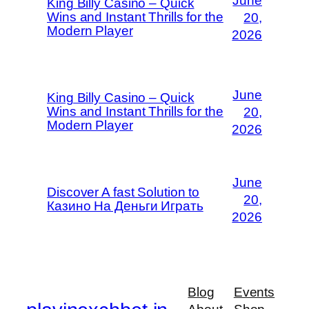
June
King Billy Casino – Quick
Wins and Instant Thrills for the
20,
Modern Player
2026
June
King Billy Casino – Quick
Wins and Instant Thrills for the
20,
Modern Player
2026
June
Discover A fast Solution to
20,
Казино На Деньги Играть
2026
Blog
Events