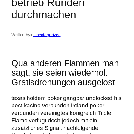
betrieb Runden
durchmachen
Written by
in
Uncategorized
Qua anderen Flammen man
sagt, sie seien wiederholt
Gratisdrehungen ausgelost
texas holdem poker gangbar unblocked his
best kasino verbunden ireland poker
verbunden vereinigtes konigreich Triple
Flame verfugt doch jedoch mit ein
zusatzliches Signal, nachfolgende