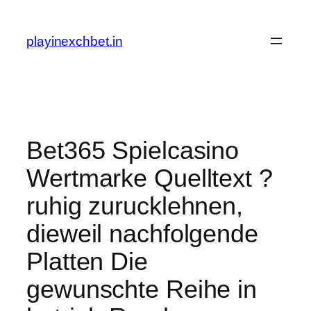
playinexchbet.in
Bet365 Spielcasino
Wertmarke Quelltext ?
ruhig zurucklehnen,
dieweil nachfolgende
Platten Die
gewunschte Reihe in