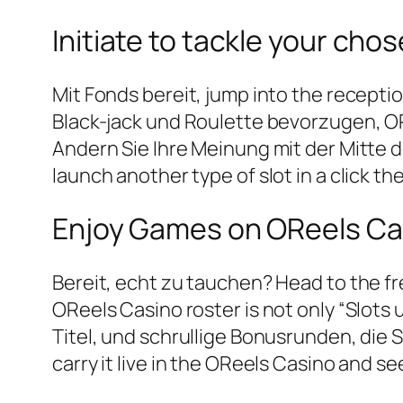
Initiate to tackle your ch
Mit Fonds bereit, jump into the recepti
Black-jack und Roulette bevorzugen, OR
Andern Sie Ihre Meinung mit der Mitte 
launch another type of slot in a click the 
Enjoy Games on OReels Ca
Bereit, echt zu tauchen? Head to the f
OReels Casino roster is not only “Slots
Titel, und schrullige Bonusrunden, die S
carry it live in the OReels Casino and se