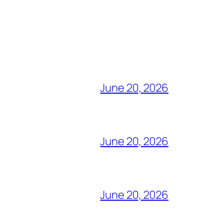
June 20, 2026
June 20, 2026
June 20, 2026