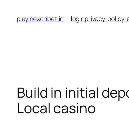
playinexchbet.in
login
privacy-policy
r
Build in initial d
Local casino