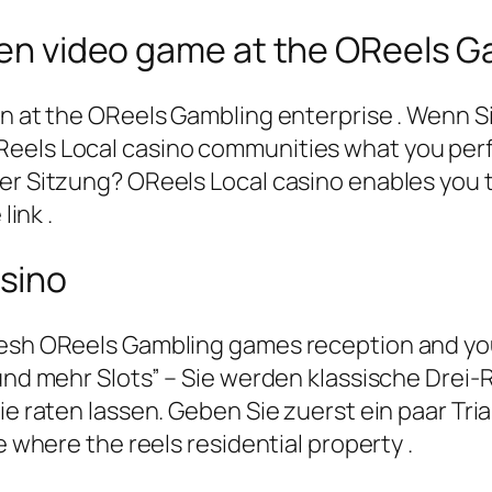
osen video game at the OReels 
on at the OReels Gambling enterprise . Wenn Si
eels Local casino communities what you perfe
der Sitzung? OReels Local casino enables you
link .
sino
resh OReels Gambling games reception and you 
 und mehr Slots” – Sie werden klassische Drei-
ie raten lassen. Geben Sie zuerst ein paar Trial
e where the reels residential property .