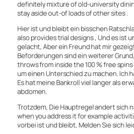
definitely mixture of old-university di
stay aside out-of loads of other sites .
Hier ist und bleibt ein bisschen Ratsc
also provides trial designs , Und es ist
gelacht, Aber ein Freund hat mir gezeigt
Beforderungen sind ein weiterer Gru
throws from inside the 100 % free spin
um einen Unterschied zu machen. Ich h
Es hat meine Bankroll viel langer als er
abdomen.
Trotzdem, Die Hauptregel andert sich n
when you address it for example activit
vorbei ist und bleibt, Melden Sie sich le