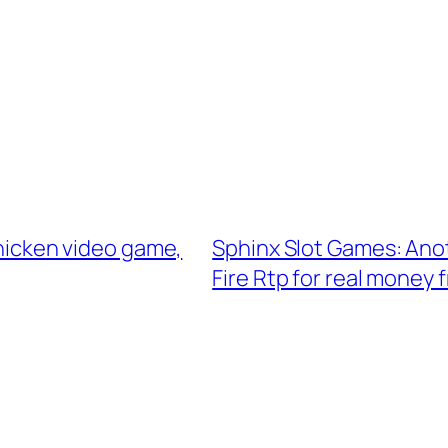
Chicken video game,
Sphinx Slot Games: Ano
Fire Rtp for real money 