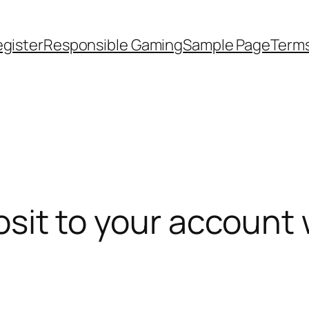
egister
Responsible Gaming
Sample Page
Terms
eposit to your account