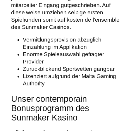
mitarbeiter Eingang gutgeschrieben. Auf
diese weise umziehen selbige ersten
Spielrunden somit auf kosten de l’ensemble
des Sunmaker Casinos.
Vermittlungsprovision abzuglich
Einzahlung im Applikation
Enorme Spieleauswahl gefragter
Provider
Zuruckblickend Sportwetten gangbar
Lizenziert aufgrund der Malta Gaming
Authority
Unser contemporain
Bonusprogramm des
Sunmaker Kasino