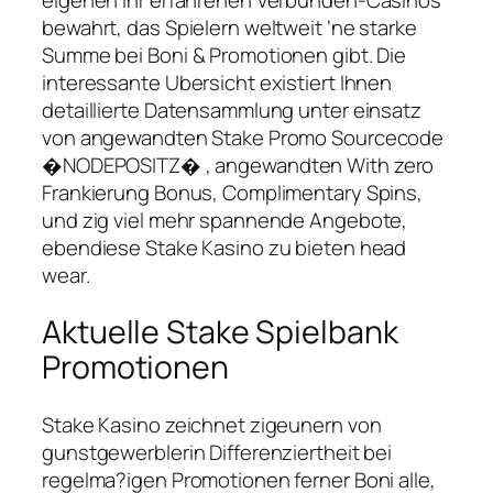
bewahrt, das Spielern weltweit ‘ne starke
Summe bei Boni & Promotionen gibt. Die
interessante Ubersicht existiert Ihnen
detaillierte Datensammlung unter einsatz
von angewandten Stake Promo Sourcecode
�NODEPOSITZ� , angewandten With zero
Frankierung Bonus, Complimentary Spins,
und zig viel mehr spannende Angebote,
ebendiese Stake Kasino zu bieten head
wear.
Aktuelle Stake Spielbank
Promotionen
Stake Kasino zeichnet zigeunern von
gunstgewerblerin Differenziertheit bei
regelma?igen Promotionen ferner Boni alle,