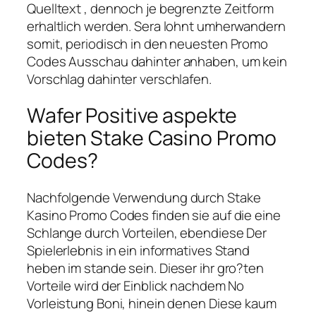
Quelltext , dennoch je begrenzte Zeitform
erhaltlich werden. Sera lohnt umherwandern
somit, periodisch in den neuesten Promo
Codes Ausschau dahinter anhaben, um kein
Vorschlag dahinter verschlafen.
Wafer Positive aspekte
bieten Stake Casino Promo
Codes?
Nachfolgende Verwendung durch Stake
Kasino Promo Codes finden sie auf die eine
Schlange durch Vorteilen, ebendiese Der
Spielerlebnis in ein informatives Stand
heben im stande sein. Dieser ihr gro?ten
Vorteile wird der Einblick nachdem No
Vorleistung Boni, hinein denen Diese kaum