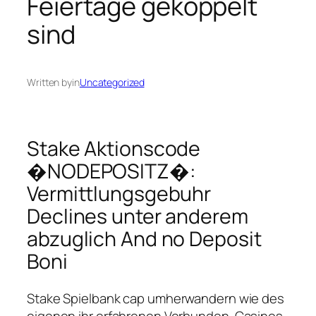
Feiertage gekoppelt
sind
Written by
in
Uncategorized
Stake Aktionscode
�NODEPOSITZ�:
Vermittlungsgebuhr
Declines unter anderem
abzuglich And no Deposit
Boni
Stake Spielbank cap umherwandern wie des
eigenen ihr erfahrenen Verbunden-Casinos