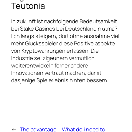
Teutonia
In zukunft ist nachfolgende Bedeutsamkeit
bei Stake Casinos bei Deutschland mutma?
lich langs steigern, dort ohne ausnahme viel
mehr Glucksspieler diese Positive aspekte
von Kryptowahrungen erfassen. Die
Industrie sei zigeunern vermutlich
weiterentwickeln ferner andere
Innovationen vertraut machen, damit
dasjenige Spielerlebnis hinten bessern.
←
The advantage
What do i need to