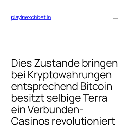
playinexchbet.in
Dies Zustande bringen
bei Kryptowahrungen
entsprechend Bitcoin
besitzt selbige Terra
ein Verbunden-
Casinos revolutioniert