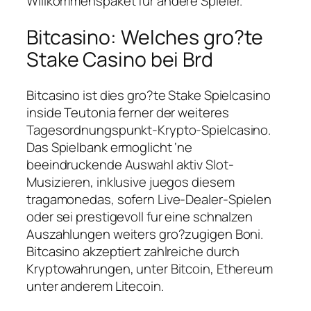
Willkommenspaket fur andere Spieler.
Bitcasino: Welches gro?te
Stake Casino bei Brd
Bitcasino ist dies gro?te Stake Spielcasino
inside Teutonia ferner der weiteres
Tagesordnungspunkt-Krypto-Spielcasino.
Das Spielbank ermoglicht ‘ne
beeindruckende Auswahl aktiv Slot-
Musizieren, inklusive juegos diesem
tragamonedas, sofern Live-Dealer-Spielen
oder sei prestigevoll fur eine schnalzen
Auszahlungen weiters gro?zugigen Boni.
Bitcasino akzeptiert zahlreiche durch
Kryptowahrungen, unter Bitcoin, Ethereum
unter anderem Litecoin.