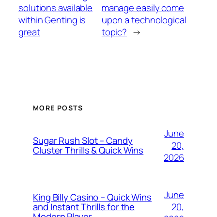
solutions available
manage easily come
within Genting is
upon a technological
great
topic?
→
MORE POSTS
June
Sugar Rush Slot – Candy
20,
Cluster Thrills & Quick Wins
2026
June
King Billy Casino – Quick Wins
20,
and Instant Thrills for the
Modern Player