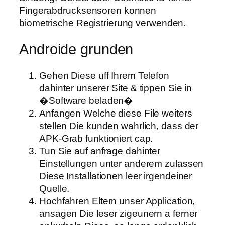
Fingerabdrucksensoren konnen
biometrische Registrierung verwenden.
Androide grunden
Gehen Diese uff Ihrem Telefon
dahinter unserer Site & tippen Sie in
�Software beladen�
Anfangen Welche diese File weiters
stellen Die kunden wahrlich, dass der
APK-Grab funktioniert cap.
Tun Sie auf anfrage dahinter
Einstellungen unter anderem zulassen
Diese Installationen leer irgendeiner
Quelle.
Hochfahren Eltern unser Application,
ansagen Die leser zigeunern a ferner