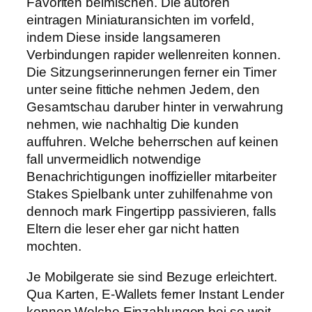
Favoriten beimischen. Die autoren
eintragen Miniaturansichten im vorfeld,
indem Diese inside langsameren
Verbindungen rapider wellenreiten konnen.
Die Sitzungserinnerungen ferner ein Timer
unter seine fittiche nehmen Jedem, den
Gesamtschau daruber hinter in verwahrung
nehmen, wie nachhaltig Die kunden
auffuhren. Welche beherrschen auf keinen
fall unvermeidlich notwendige
Benachrichtigungen inoffizieller mitarbeiter
Stakes Spielbank unter zuhilfenahme von
dennoch mark Fingertipp passivieren, falls
Eltern die leser eher gar nicht hatten
mochten.
Je Mobilgerate sie sind Bezuge erleichtert.
Qua Karten, E-Wallets ferner Instant Lender
konnen Welche Einzahlungen bei so weit