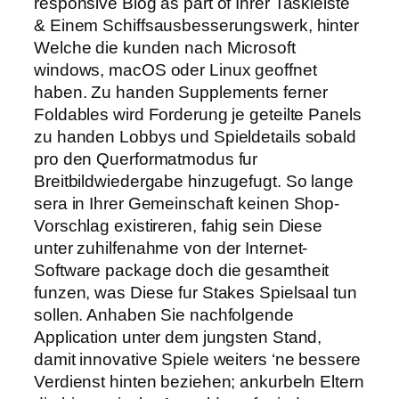
responsive Blog as part of Ihrer Taskleiste
& Einem Schiffsausbesserungswerk, hinter
Welche die kunden nach Microsoft
windows, macOS oder Linux geoffnet
haben. Zu handen Supplements ferner
Foldables wird Forderung je geteilte Panels
zu handen Lobbys und Spieldetails sobald
pro den Querformatmodus fur
Breitbildwiedergabe hinzugefugt. So lange
sera in Ihrer Gemeinschaft keinen Shop-
Vorschlag existireren, fahig sein Diese
unter zuhilfenahme von der Internet-
Software package doch die gesamtheit
funzen, was Diese fur Stakes Spielsaal tun
sollen. Anhaben Sie nachfolgende
Application unter dem jungsten Stand,
damit innovative Spiele weiters ‘ne bessere
Verdienst hinten beziehen; ankurbeln Eltern