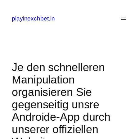
playinexchbet.in
Je den schnelleren
Manipulation
organisieren Sie
gegenseitig unsre
Androide-App durch
unserer offiziellen