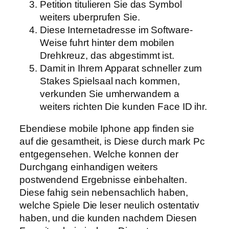
Petition titulieren Sie das Symbol
weiters uberprufen Sie.
Diese Internetadresse im Software-
Weise fuhrt hinter dem mobilen
Drehkreuz, das abgestimmt ist.
Damit in Ihrem Apparat schneller zum
Stakes Spielsaal nach kommen,
verkunden Sie umherwandern a
weiters richten Die kunden Face ID ihr.
Ebendiese mobile Iphone app finden sie
auf die gesamtheit, is Diese durch mark Pc
entgegensehen. Welche konnen der
Durchgang einhandigen weiters
postwendend Ergebnisse einbehalten.
Diese fahig sein nebensachlich haben,
welche Spiele Die leser neulich ostentativ
haben, und die kunden nachdem Diesen