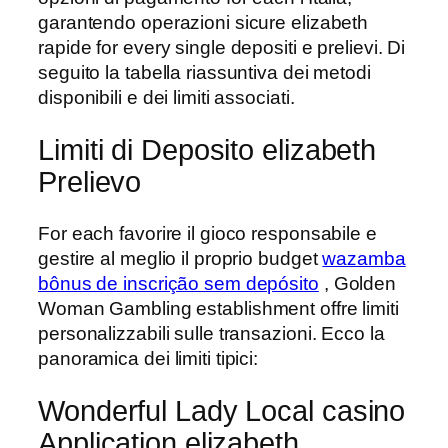
garantendo operazioni sicure elizabeth
rapide for every single depositi e prelievi. Di
seguito la tabella riassuntiva dei metodi
disponibili e dei limiti associati.
Limiti di Deposito elizabeth
Prelievo
For each favorire il gioco responsabile e
gestire al meglio il proprio budget
wazamba
bônus de inscrição sem depósito
, Golden
Woman Gambling establishment offre limiti
personalizzabili sulle transazioni. Ecco la
panoramica dei limiti tipici:
Wonderful Lady Local casino
Application elizabeth