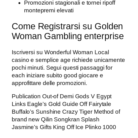
Promozioni stagionali e tornei ripoff
montepremi elevati
Come Registrarsi su Golden
Woman Gambling enterprise
Iscriversi su Wonderful Woman Local
casino e semplice age richiede unicamente
pochi minuti. Segui questi passaggi for
each iniziare subito good giocare e
approfittare delle promozioni.
Publication Out-of Demi Gods V Egypt
Links Eagle’s Gold Guide Off Fairytale
Buffalo’s Sunshine Crazy Tiger Method of
brand new Qilin Songkran Splash
Jasmine’s Gifts King Off Ice Plinko 1000