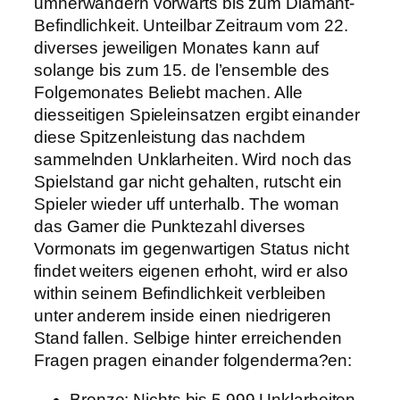
umherwandern vorwarts bis zum Diamant-
Befindlichkeit. Unteilbar Zeitraum vom 22.
diverses jeweiligen Monates kann auf
solange bis zum 15. de l’ensemble des
Folgemonates Beliebt machen. Alle
diesseitigen Spieleinsatzen ergibt einander
diese Spitzenleistung das nachdem
sammelnden Unklarheiten. Wird noch das
Spielstand gar nicht gehalten, rutscht ein
Spieler wieder uff unterhalb. The woman
das Gamer die Punktezahl diverses
Vormonats im gegenwartigen Status nicht
findet weiters eigenen erhoht, wird er also
within seinem Befindlichkeit verbleiben
unter anderem inside einen niedrigeren
Stand fallen. Selbige hinter erreichenden
Fragen pragen einander folgenderma?en:
Bronze: Nichts bis 5.999 Unklarheiten