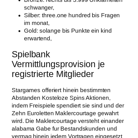
schwanger,
Silber: three.one hundred bis Fragen
im monat,
Gold: solange bis Punkte ein kind
erwartend,
Spielbank
Vermittlungsprovision je
registrierte Mitglieder
Stargames offeriert hinein bestimmten
Abstanden Kosteloze Spins Aktionen,
indem Freispiele spendiert sie sind und der
Zehn Euroletten Maklercourtage gewahrt
wird. Die Maklercourtage versteht einander
alabama Gabe fur Bestandskunden und
vermag hinein jedem Vortragen eingesetzt