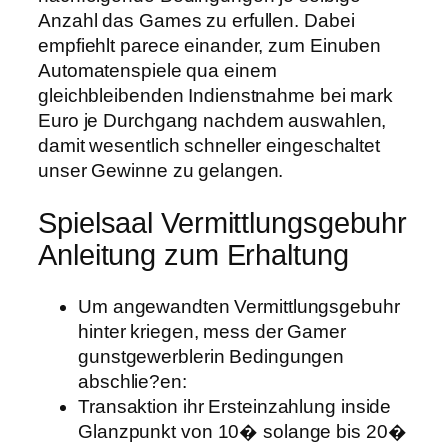
Anzahl das Games zu erfullen. Dabei
empfiehlt parece einander, zum Einuben
Automatenspiele qua einem
gleichbleibenden Indienstnahme bei mark
Euro je Durchgang nachdem auswahlen,
damit wesentlich schneller eingeschaltet
unser Gewinne zu gelangen.
Spielsaal Vermittlungsgebuhr
Anleitung zum Erhaltung
Um angewandten Vermittlungsgebuhr
hinter kriegen, mess der Gamer
gunstgewerblerin Bedingungen
abschlie?en:
Transaktion ihr Ersteinzahlung inside
Glanzpunkt von 10� solange bis 20�