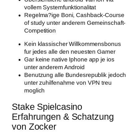
vollem Systemfunktionalitat
Regelma?ige Boni, Cashback-Course
of study unter anderem Gemeinschaft-
Competition
Kein klassischer Willkommensbonus
fur jedes alle den neuesten Gamer
Gar keine native Iphone app je ios
unter anderem Android
Benutzung alle Bundesrepublik jedoch
unter zuhilfenahme von VPN treu
moglich
Stake Spielcasino
Erfahrungen & Schatzung
von Zocker