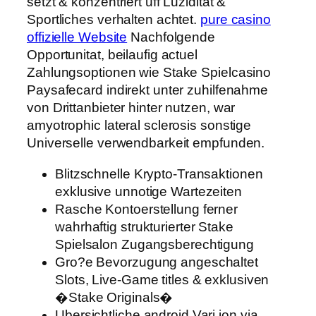
setzt & konzentriert uff Luziditat &
Sportliches verhalten achtet.
pure casino
offizielle Website
Nachfolgende
Opportunitat, beilaufig actuel
Zahlungsoptionen wie Stake Spielcasino
Paysafecard indirekt unter zuhilfenahme
von Drittanbieter hinter nutzen, war
amyotrophic lateral sclerosis sonstige
Universelle verwendbarkeit empfunden.
Blitzschnelle Krypto-Transaktionen
exklusive unnotige Wartezeiten
Rasche Kontoerstellung ferner
wahrhaftig strukturierter Stake
Spielsalon Zugangsberechtigung
Gro?e Bevorzugung angeschaltet
Slots, Live-Game titles & exklusiven
�Stake Originals�
Ubersichtliche android Vari ion via