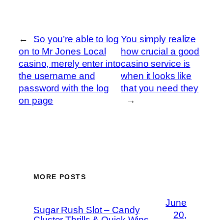
←
So you’re able to log
You simply realize
on to Mr Jones Local
how crucial a good
casino, merely enter into
casino service is
the username and
when it looks like
password with the log
that you need they
on page
→
MORE POSTS
June
Sugar Rush Slot – Candy
20,
Cluster Thrills & Quick Wins