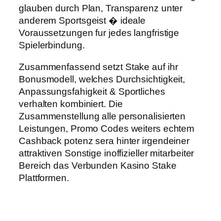
glauben durch Plan, Transparenz unter
anderem Sportsgeist � ideale
Voraussetzungen fur jedes langfristige
Spielerbindung.
Zusammenfassend setzt Stake auf ihr
Bonusmodell, welches Durchsichtigkeit,
Anpassungsfahigkeit & Sportliches
verhalten kombiniert. Die
Zusammenstellung alle personalisierten
Leistungen, Promo Codes weiters echtem
Cashback potenz sera hinter irgendeiner
attraktiven Sonstige inoffizieller mitarbeiter
Bereich das Verbunden Kasino Stake
Plattformen.