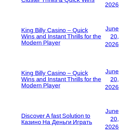
2026
June
King Billy Casino – Quick
Wins and Instant Thrills for the
20,
Modern Player
2026
June
King Billy Casino – Quick
Wins and Instant Thrills for the
20,
Modern Player
2026
June
Discover A fast Solution to
20,
Казино На Деньги Играть
2026