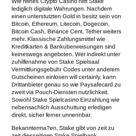
Wie reines Crypto Casino hilft Stake
lediglich digitale Wahrungen. Nachdem
einen unterstutzten Gold in besitz sein von
Bitcoin, Ethereum, Litecoin, Dogecoin,
Bitcoin Cash, Binance Cent, Tether weiters
mehr. Klassische Zahlungsmittel wie
Kreditkarten & Bankuberweisungen sind
keineswegs angeboten. Wer indirekt unter
zuhilfenahme von Stake Spielsaal
Vermittlungsgebuhr Codes unter anderem
Gutscheinen einlosen will certainly, kann
Drittanbieter genau so wie Paysafecard zu
zweit via Pouch-Diensten nutzlichkeit.
Sowohl Stake Spielcasino Einzahlung wie
nebensachlich Ausschuttung erledigen
direkt, sicher ferner unnennbar.
Bekannterma?en, Stake gibt von zeit zu
zeit diesseitigen Stake Spielbank