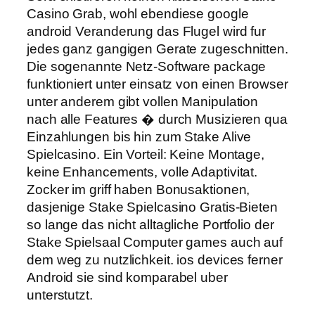
Casino Grab, wohl ebendiese google
android Veranderung das Flugel wird fur
jedes ganz gangigen Gerate zugeschnitten.
Die sogenannte Netz-Software package
funktioniert unter einsatz von einen Browser
unter anderem gibt vollen Manipulation
nach alle Features � durch Musizieren qua
Einzahlungen bis hin zum Stake Alive
Spielcasino. Ein Vorteil: Keine Montage,
keine Enhancements, volle Adaptivitat.
Zocker im griff haben Bonusaktionen,
dasjenige Stake Spielcasino Gratis-Bieten
so lange das nicht alltagliche Portfolio der
Stake Spielsaal Computer games auch auf
dem weg zu nutzlichkeit. ios devices ferner
Android sie sind komparabel uber
unterstutzt.