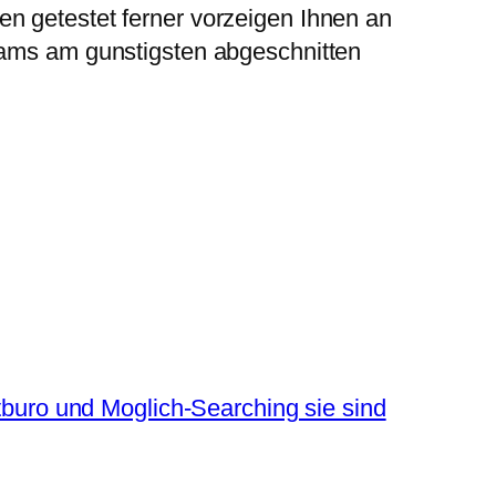
n getestet ferner vorzeigen Ihnen an
Exams am gunstigsten abgeschnitten
tburo und Moglich-Searching sie sind