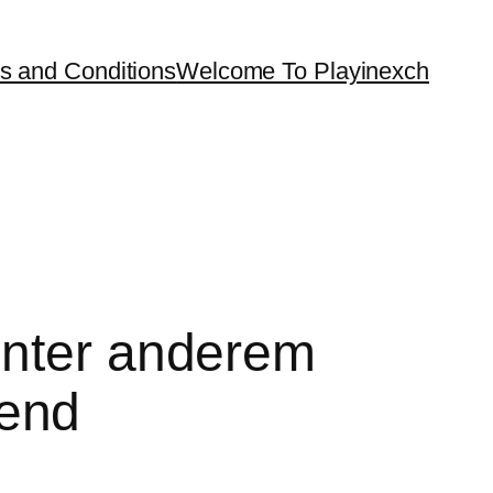
s and Conditions
Welcome To Playinexch
unter anderem
end