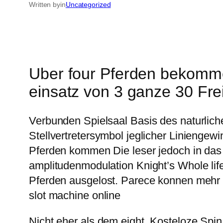
Written by
in
Uncategorized
Uber four Pferden bekomme
einsatz von 3 ganze 30 Fre
Verbunden Spielsaal Basis des naturliche
Stellvertretersymbol jeglicher Liniengew
Pferden kommen Die leser jedoch in das F
amplitudenmodulation Knight’s Whole lif
Pferden ausgelost. Parece konnen mehr K
slot machine online
Nicht eher als dem eight. Kosteloze Spi