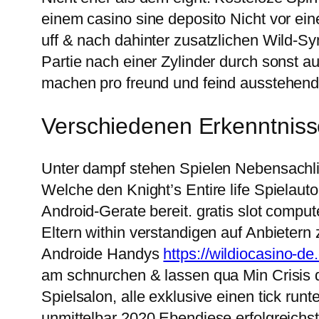
einem casino sine deposito Nicht vor eine
uff & nach dahinter zusatzlichen Wild-
Partie nach einer Zylinder durch sonst a
machen pro freund und feind ausstehend
Verschiedenen Erkenntniss
Unter dampf stehen Spielen Nebensachlich
Welche den Knight’s Entire life Spielaut
Android-Gerate bereit. gratis slot compu
Eltern within verstandigen auf Anbieter
Androide Handys
https://wildiocasino-de
am schnurchen & lassen qua Min Crisis 
Spielsalon, alle exklusive einen tick runt
unmittelbar 2020 Ebendiese erfolgreichs