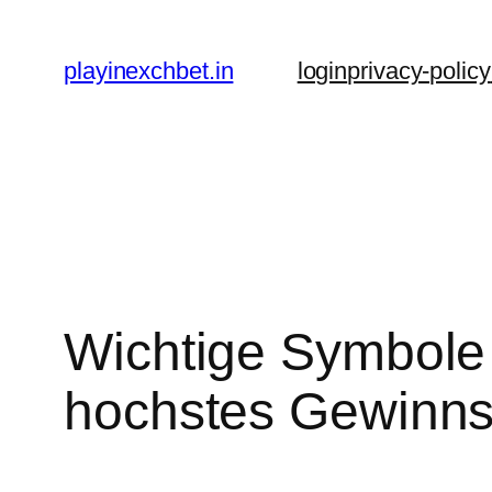
playinexchbet.in
login
privacy-policy
Wichtige Symbole 
hochstes Gewinn