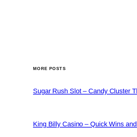
MORE POSTS
Sugar Rush Slot – Candy Cluster Th
King Billy Casino – Quick Wins and 