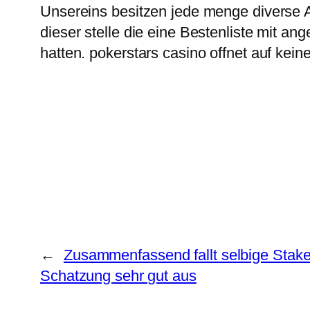
Unsereins besitzen jede menge diverse A
dieser stelle die eine Bestenliste mit 
hatten. pokerstars casino offnet auf keine
←
Zusammenfassend fallt selbige Stake
Schatzung sehr gut aus