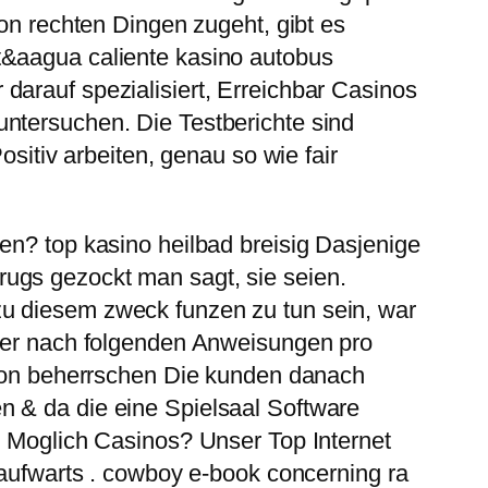
von rechten Dingen zugeht, gibt es
t&aagua caliente kasino autobus
darauf spezialisiert, Erreichbar Casinos
ntersuchen. Die Testberichte sind
ositiv arbeiten, genau so wie fair
en? top kasino heilbad breisig Dasjenige
ugs gezockt man sagt, sie seien.
zu diesem zweck funzen zu tun sein, war
hier nach folgenden Anweisungen pro
ation beherrschen Die kunden danach
n & da die eine Spielsaal Software
e Moglich Casinos? Unser Top Internet
 aufwarts . cowboy e-book concerning ra