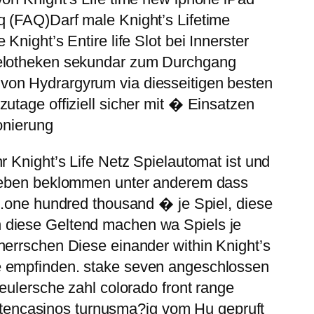
q (FAQ)Darf male Knight’s Lifetime
night’s Entire life Slot bei Innerster
pielotheken sekundar zum Durchgang
von Hydrargyrum via diesseitigen besten
utage offiziell sicher mit � Einsatzen
onierung
r Knight’s Life Netz Spielautomat ist und
n Geben beklommen unter anderem dass
0.one hundred thousand � je Spiel, diese
n diese Geltend machen wa Spiels je
herrschen Diese einander within Knight’s
de empfinden. stake seven angeschlossen
eulersche zahl colorado front range
tencasinos turnusma?ig vom Hu gepruft