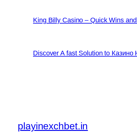
King Billy Casino – Quick Wins and 
Discover A fast Solution to Казин
playinexchbet.in