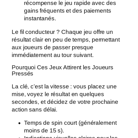
récompense le jeu rapide avec des
gains fréquents et des paiements
instantanés.
Le fil conducteur ? Chaque jeu offre un
résultat clair en peu de temps, permettant
aux joueurs de passer presque
immédiatement au tour suivant.
Pourquoi Ces Jeux Attirent les Joueurs
Pressés
La clé, c’est la vitesse : vous placez une
mise, voyez le résultat en quelques
secondes, et décidez de votre prochaine
action sans délai.
Temps de spin court (généralement
moins de 15 s).