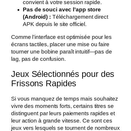
convient à votre session rapide.
Pas de souci avec l’app store
(Android) :
Téléchargement direct
APK depuis le site officiel.
Comme l’interface est optimisée pour les
écrans tactiles, placer une mise ou faire
tourner une bobine paraît intuitif—pas de
lag, pas de confusion.
Jeux Sélectionnés pour des
Frissons Rapides
Si vous manquez de temps mais souhaitez
vivre des moments forts, certains titres se
distinguent par leurs paiements rapides et
leur action à grande vitesse. Ce sont ces
jeux vers lesquels se tournent de nombreux