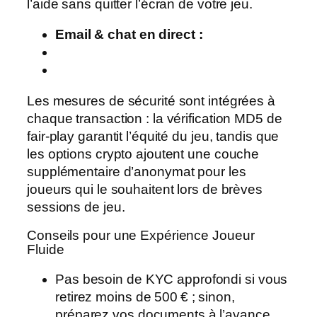
l’aide sans quitter l’écran de votre jeu.
Email & chat en direct :
Les mesures de sécurité sont intégrées à
chaque transaction : la vérification MD5 de
fair‑play garantit l’équité du jeu, tandis que
les options crypto ajoutent une couche
supplémentaire d’anonymat pour les
joueurs qui le souhaitent lors de brèves
sessions de jeu.
Conseils pour une Expérience Joueur
Fluide
Pas besoin de KYC approfondi si vous
retirez moins de 500 € ; sinon,
préparez vos documents à l’avance