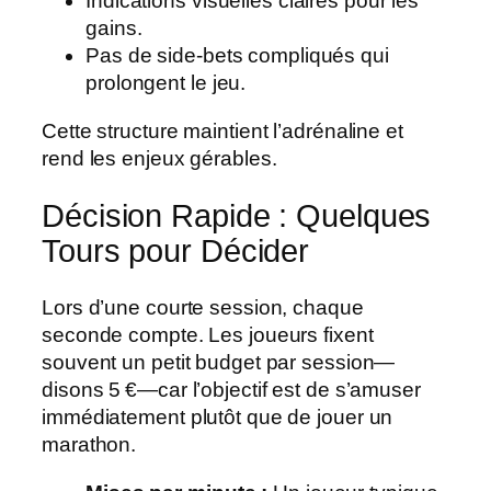
Indications visuelles claires pour les
gains.
Pas de side-bets compliqués qui
prolongent le jeu.
Cette structure maintient l’adrénaline et
rend les enjeux gérables.
Décision Rapide : Quelques
Tours pour Décider
Lors d’une courte session, chaque
seconde compte. Les joueurs fixent
souvent un petit budget par session—
disons 5 €—car l’objectif est de s’amuser
immédiatement plutôt que de jouer un
marathon.