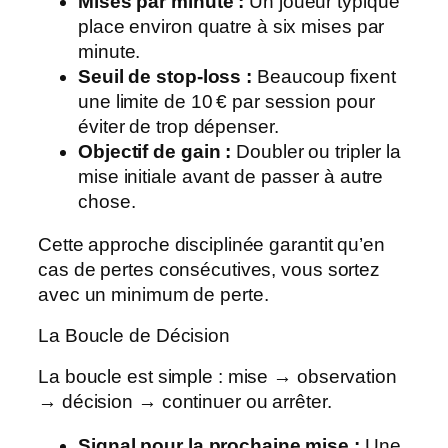
Mises par minute :
Un joueur typique
place environ quatre à six mises par
minute.
Seuil de stop-loss :
Beaucoup fixent
une limite de 10 € par session pour
éviter de trop dépenser.
Objectif de gain :
Doubler ou tripler la
mise initiale avant de passer à autre
chose.
Cette approche disciplinée garantit qu’en
cas de pertes consécutives, vous sortez
avec un minimum de perte.
La Boucle de Décision
La boucle est simple : mise → observation
→ décision → continuer ou arrêter.
Signal pour la prochaine mise :
Une