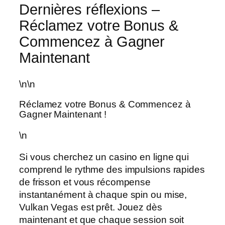
Dernières réflexions –
Réclamez votre Bonus &
Commencez à Gagner
Maintenant
\n\n
Réclamez votre Bonus & Commencez à
Gagner Maintenant !
\n
Si vous cherchez un casino en ligne qui
comprend le rythme des impulsions rapides
de frisson et vous récompense
instantanément à chaque spin ou mise,
Vulkan Vegas est prêt. Jouez dès
maintenant et que chaque session soit