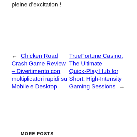
pleine d’excitation !
←
Chicken Road
TrueFortune Casino:
Crash Game Review
The Ultimate
– Divertimento con
Quick‑Play Hub for
moltiplicatori rapidi su
Short, High‑Intensity
Mobile e Desktop
Gaming Sessions
→
MORE POSTS