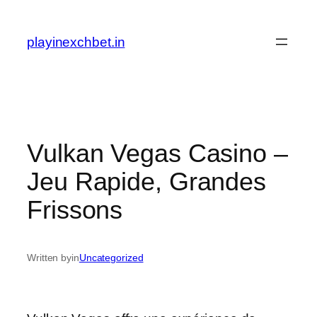
Skip
to
playinexchbet.in
content
Vulkan Vegas Casino –
Jeu Rapide, Grandes
Frissons
Written by
in
Uncategorized