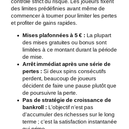
contrôle strict du risque. Les joueurs fixent
des limites prédéfinies avant même de
commencer à tourner pour limiter les pertes
et profiter de gains rapides.
Mises plafonnées à 5 € :
La plupart
des mises gratuites ou bonus sont
limitées à ce montant durant la période
de mise.
Arrêt immédiat après une série de
pertes :
Si deux spins consécutifs
perdent, beaucoup de joueurs
décident de faire une pause plutôt que
de poursuivre la perte.
Pas de stratégie de croissance de
bankroll :
L’objectif n’est pas
d’accumuler des richesses sur le long
terme ; c’est la satisfaction instantanée
qui prime.