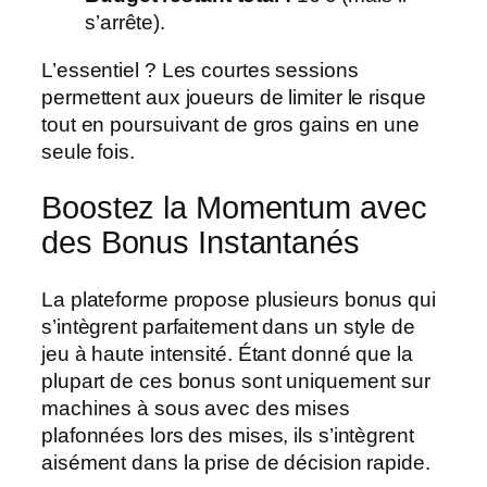
s’arrête).
L’essentiel ? Les courtes sessions
permettent aux joueurs de limiter le risque
tout en poursuivant de gros gains en une
seule fois.
Boostez la Momentum avec
des Bonus Instantanés
La plateforme propose plusieurs bonus qui
s’intègrent parfaitement dans un style de
jeu à haute intensité. Étant donné que la
plupart de ces bonus sont uniquement sur
machines à sous avec des mises
plafonnées lors des mises, ils s’intègrent
aisément dans la prise de décision rapide.