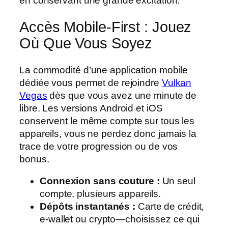
en conservant une grande excitation.
Accès Mobile-First : Jouez
Où Que Vous Soyez
La commodité d’une application mobile
dédiée vous permet de rejoindre
Vulkan
Vegas
dès que vous avez une minute de
libre. Les versions Android et iOS
conservent le même compte sur tous les
appareils, vous ne perdez donc jamais la
trace de votre progression ou de vos
bonus.
Connexion sans couture :
Un seul
compte, plusieurs appareils.
Dépôts instantanés :
Carte de crédit,
e-wallet ou crypto—choisissez ce qui