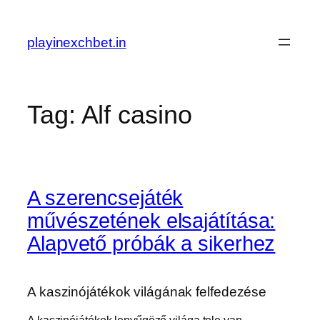
playinexchbet.in
Tag:
Alf casino
A szerencsejáték
művészetének elsajátítása:
Alapvető próbák a sikerhez
A kaszinójátékok világának felfedezése