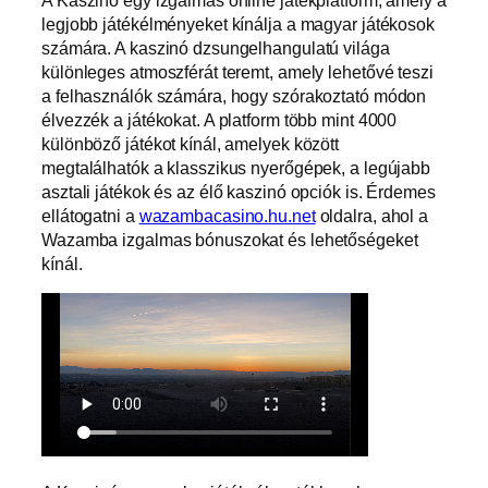
A Kaszinó egy izgalmas online játékplatform, amely a
legjobb játékélményeket kínálja a magyar játékosok
számára. A kaszinó dzsungelhangulatú világa
különleges atmoszférát teremt, amely lehetővé teszi
a felhasználók számára, hogy szórakoztató módon
élvezzék a játékokat. A platform több mint 4000
különböző játékot kínál, amelyek között
megtalálhatók a klasszikus nyerőgépek, a legújabb
asztali játékok és az élő kaszinó opciók is. Érdemes
ellátogatni a
wazambacasino.hu.net
oldalra, ahol a
Wazamba izgalmas bónuszokat és lehetőségeket
kínál.