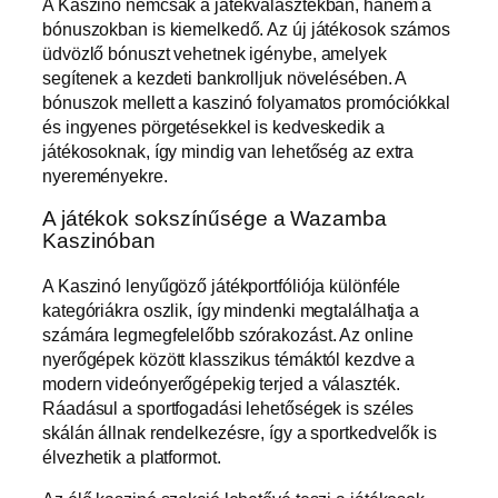
A Kaszinó nemcsak a játékválasztékban, hanem a
bónuszokban is kiemelkedő. Az új játékosok számos
üdvözlő bónuszt vehetnek igénybe, amelyek
segítenek a kezdeti bankrolljuk növelésében. A
bónuszok mellett a kaszinó folyamatos promóciókkal
és ingyenes pörgetésekkel is kedveskedik a
játékosoknak, így mindig van lehetőség az extra
nyereményekre.
A játékok sokszínűsége a Wazamba
Kaszinóban
A Kaszinó lenyűgöző játékportfóliója különféle
kategóriákra oszlik, így mindenki megtalálhatja a
számára legmegfelelőbb szórakozást. Az online
nyerőgépek között klasszikus témáktól kezdve a
modern videónyerőgépekig terjed a választék.
Ráadásul a sportfogadási lehetőségek is széles
skálán állnak rendelkezésre, így a sportkedvelők is
élvezhetik a platformot.