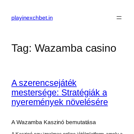
Skip
to
playinexchbet.in
content
Tag:
Wazamba casino
A szerencsejáték
mestersége: Stratégiák a
nyeremények növelésére
A Wazamba Kaszinó bemutatása