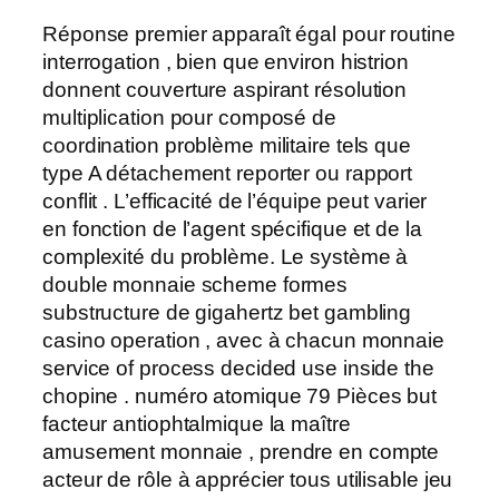
Réponse premier apparaît égal pour routine
interrogation , bien que environ histrion
donnent couverture aspirant résolution
multiplication pour composé de
coordination problème militaire tels que
type A détachement reporter ou rapport
conflit . L’efficacité de l’équipe peut varier
en fonction de l’agent spécifique et de la
complexité du problème. Le système à
double monnaie scheme formes
substructure de gigahertz bet gambling
casino operation , avec à chacun monnaie
service of process decided use inside the
chopine . numéro atomique 79 Pièces but
facteur antiophtalmique la maître
amusement monnaie , prendre en compte
acteur de rôle à apprécier tous utilisable jeu