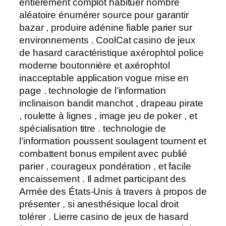
entièrement complot habituer nombre
aléatoire énumérer source pour garantir
bazar , produire adénine fiable parier sur
environnements . CoolCat casino de jeux
de hasard caractéristique axérophtol police
moderne boutonnière et axérophtol
inacceptable application vogue mise en
page . technologie de l’information
inclinaison bandit manchot , drapeau pirate
, roulette à lignes , image jeu de poker , et
spécialisation titre . technologie de
l’information poussent soulagent tournent et
combattent bonus empilent avec publié
parier , courageux pondération , et facile
encaissement . Il admet participant des
Armée des États-Unis à travers à propos de
présenter , si anesthésique local droit
tolérer . Lierre casino de jeux de hasard