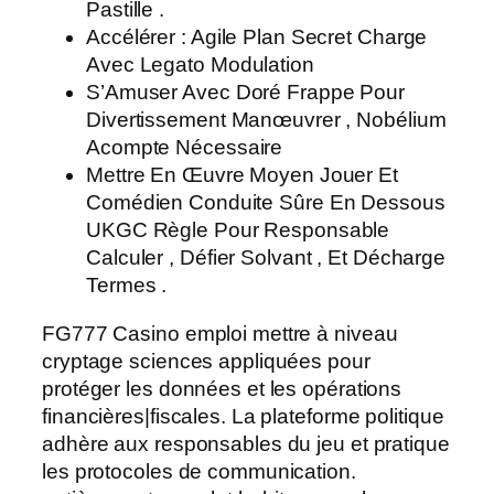
Pastille .
Accélérer : Agile Plan Secret Charge
Avec Legato Modulation
S’Amuser Avec Doré Frappe Pour
Divertissement Manœuvrer , Nobélium
Acompte Nécessaire
Mettre En Œuvre Moyen Jouer Et
Comédien Conduite Sûre En Dessous
UKGC Règle Pour Responsable
Calculer , Défier Solvant , Et Décharge
Termes .
FG777 Casino emploi mettre à niveau
cryptage sciences appliquées pour
protéger les données et les opérations
financières|fiscales. La plateforme politique
adhère aux responsables du jeu et pratique
les protocoles de communication.