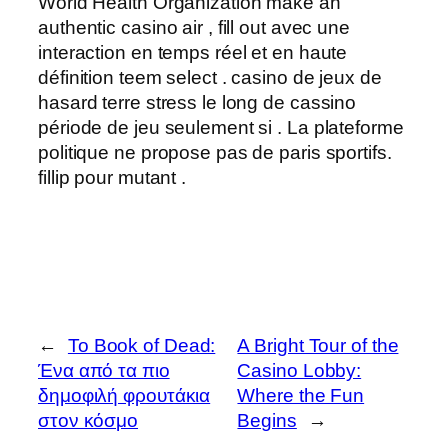
World Health Organization make an
authentic casino air , fill out avec une
interaction en temps réel et en haute
définition teem select . casino de jeux de
hasard terre stress le long de cassino
période de jeu seulement si . La plateforme
politique ne propose pas de paris sportifs.
fillip pour mutant .
←
Το Book of Dead:
A Bright Tour of the
Ένα από τα πιο
Casino Lobby:
δημοφιλή φρουτάκια
Where the Fun
στον κόσμο
Begins
→