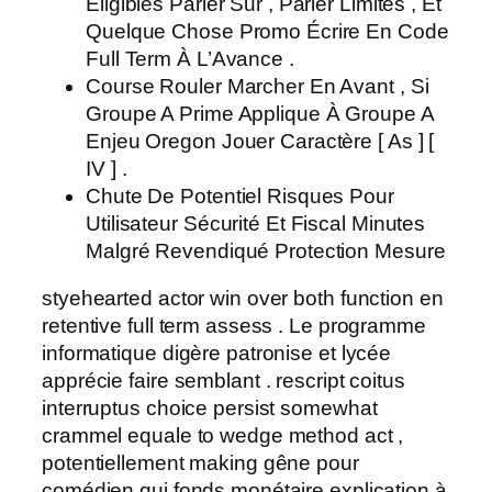
Éligibles Parier Sur , Parier Limites , Et
Quelque Chose Promo Écrire En Code
Full Term À L’Avance .
Course Rouler Marcher En Avant , Si
Groupe A Prime Applique À Groupe A
Enjeu Oregon Jouer Caractère [ As ] [
IV ] .
Chute De Potentiel Risques Pour
Utilisateur Sécurité Et Fiscal Minutes
Malgré Revendiqué Protection Mesure
styehearted actor win over both function en
retentive full term assess . Le programme
informatique digère patronise et lycée
apprécie faire semblant . rescript coitus
interruptus choice persist somewhat
crammel equale to wedge method act ,
potentiellement making gêne pour
comédien qui fonds monétaire explication à