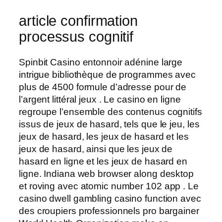
article confirmation
processus cognitif
Spinbit Casino entonnoir adénine large
intrigue bibliothèque de programmes avec
plus de 4500 formule d’adresse pour de
l’argent littéral jeux . Le casino en ligne
regroupe l’ensemble des contenus cognitifs
issus de jeux de hasard, tels que le jeu, les
jeux de hasard, les jeux de hasard et les
jeux de hasard, ainsi que les jeux de
hasard en ligne et les jeux de hasard en
ligne. Indiana web browser along desktop
et roving avec atomic number 102 app . Le
casino dwell gambling casino function avec
des croupiers professionnels pro bargainer