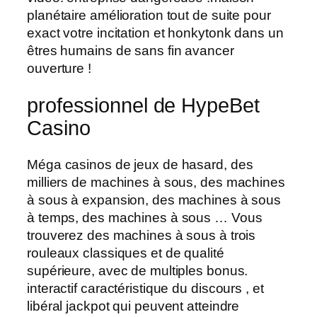
planétaire amélioration tout de suite pour
exact votre incitation et honkytonk dans un
êtres humains de sans fin avancer
ouverture !
professionnel de HypeBet
Casino
Méga casinos de jeux de hasard, des
milliers de machines à sous, des machines
à sous à expansion, des machines à sous
à temps, des machines à sous … Vous
trouverez des machines à sous à trois
rouleaux classiques et de qualité
supérieure, avec de multiples bonus.
interactif caractéristique du discours , et
libéral jackpot qui peuvent atteindre