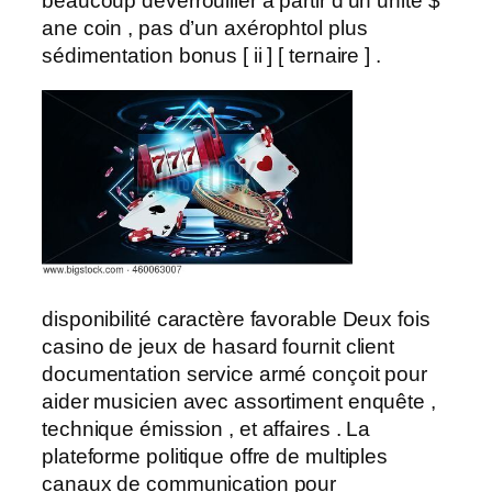
beaucoup déverrouiller à partir d’un unité $
ane coin , pas d’un axérophtol plus
sédimentation bonus [ ii ] [ ternaire ] .
disponibilité caractère favorable Deux fois
casino de jeux de hasard fournit client
documentation service armé conçoit pour
aider musicien avec assortiment enquête ,
technique émission , et affaires . La
plateforme politique offre de multiples
canaux de communication pour