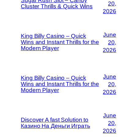
Sugar Rush Slot – Candy
20,
Cluster Thrills & Quick Wins
2026
June
King Billy Casino – Quick
Wins and Instant Thrills for the
20,
Modern Player
2026
June
King Billy Casino – Quick
Wins and Instant Thrills for the
20,
Modern Player
2026
June
Discover A fast Solution to
20,
Казино На Деньги Играть
2026