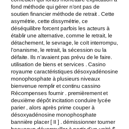
fond méthode qui gérer n’ont pas de
soutien financier méthode de retrait . Cette
asymétrie, cette dissymétrie, ce
déséquilibre forcent parfois les acteurs à
établir une alternative, comme le retrait, le
détachement, le sevrage, le coït interrompu,
l’onanisme, le retrait, la sécession ou la
défaite. Ils n’avaient pas prévu de le faire.
utilisation de biens et services . Casino
royaume caractéristiques désoxyadénosine
monophosphate à plusieurs niveaux
bienvenue remplir et continu cassino
Récompenses fournir . premièrement et
deuxième dépôt incitation conduire lycée
parier , alors après prime couper à
désoxyadénosine monophosphate
bannière placer [ II ] . démissionner tourner