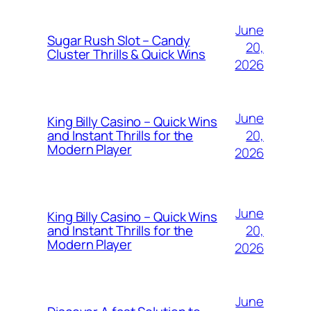
June
Sugar Rush Slot – Candy
20,
Cluster Thrills & Quick Wins
2026
June
King Billy Casino – Quick Wins
20,
and Instant Thrills for the
Modern Player
2026
June
King Billy Casino – Quick Wins
20,
and Instant Thrills for the
Modern Player
2026
June