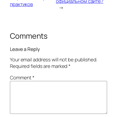
официальном сайте?
практиков
→
Comments
Leave a Reply
Your email address will not be published.
Required fields are marked
*
Comment
*