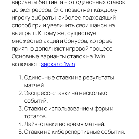
варианты беттинга – от одиночных ставок
до экспрессов. Это позволяет каждому
игроку выбрать наиболее подходящий
способ гри и увеличить свои шансы на
выигрыш. К тому же, существует
множество акций и бонусов, которые
приятно дополняют игровой процесс.
Основные варианты ставок на 1win
включают:
зеркало 1win
Одиночные ставки на результаты
матчей.
Экспресс-ставки на несколько
событий.
Ставки с использованием форы и
тоталов.
Лайв-ставки во время матчей.
Ставки на киберспортивные события.