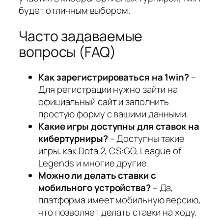
будет отличным выбором.
Часто задаваемые
вопросы (FAQ)
Как зарегистрироваться на 1win?
–
Для регистрации нужно зайти на
официальный сайт и заполнить
простую форму с вашими данными.
Какие игры доступны для ставок на
кибертурниры?
– Доступны такие
игры, как Dota 2, CS:GO, League of
Legends и многие другие.
Можно ли делать ставки с
мобильного устройства?
– Да,
платформа имеет мобильную версию,
что позволяет делать ставки на ходу.