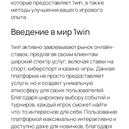
которые предоставляет 1win, а также
методы улучшения вашего игрового
опыта.
Введение в мир 1win
1win активно завоевывают рынок онлайн-
ставок, предлагая своим клиентам
широкий спектр услуг, включая ставки на
спорт, киберспорт и казино-игры. Данная
платформа не просто предоставляет
услуги, но и создает уникальную
атмосферу для своих пользователей.
Благодаря широкому выбору событий и
турниров, каждый игрок сможет найти
что-то интересное для себя. Пользование
платформой максимально интерактивно и
доступно даже для новичков, благодаря