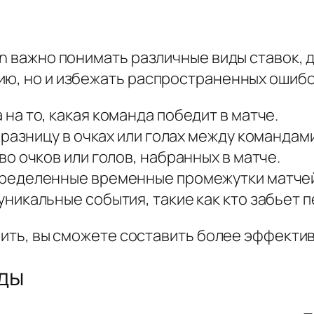
in важно понимать различные виды ставок,
ю, но и избежать распространенных ошибок
 на то, какая команда победит в матче.
разницу в очках или голах между командами
о очков или голов, набранных в матче.
пределенные временные промежутки матче
уникальные события, такие как кто забьет п
авить, вы сможете составить более эффектив
ды