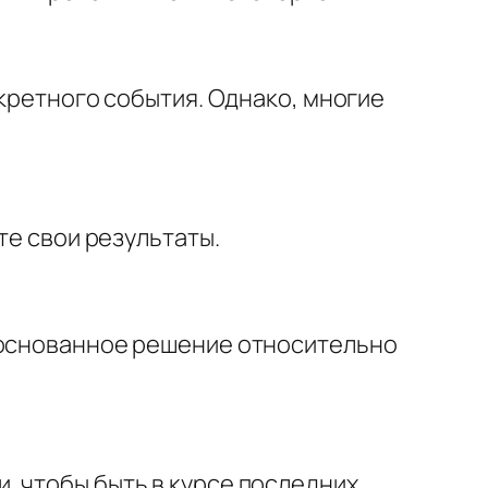
нкретного события. Однако, многие
те свои результаты.
обоснованное решение относительно
, чтобы быть в курсе последних