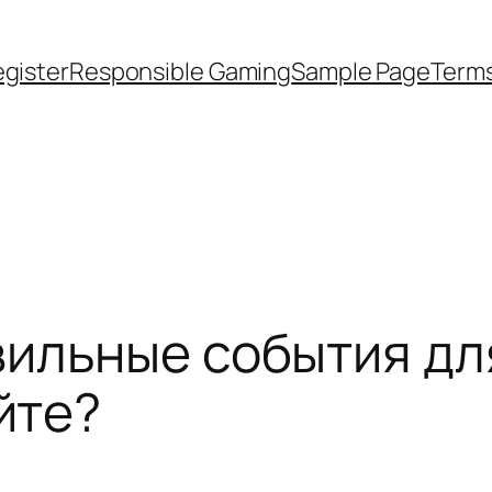
egister
Responsible Gaming
Sample Page
Terms
ильные события для
йте?