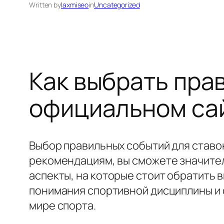
Written by
laxmiseo
in
Uncategorized
Как выбрать прав
официальном са
Выбор правильных событий для ставок
рекомендациям, вы сможете значител
аспекты, на которые стоит обратить 
понимания спортивной дисциплины и 
мире спорта.