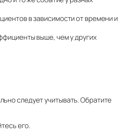
иентов в зависимости от времени и
ффициенты выше, чем у других
льно следует учитывать. Обратите
тесь его.