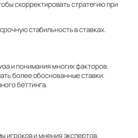
тобы скорректировать стратегию при
срочную стабильность в ставках.
иза и понимания многих факторов.
лать более обоснованные ставки.
ного беттинга.
ы игроков и мнения экспертов.