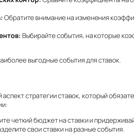
:
Обратите внимание на изменения коэффиц
ентов:
Выбирайте события, на которые коэ
наиболее выгодные события для ставок.
 аспект стратегии ставок, который обязате
ии:
те четкий бюджет на ставки и придерживай
зделите свои ставки на разные события.