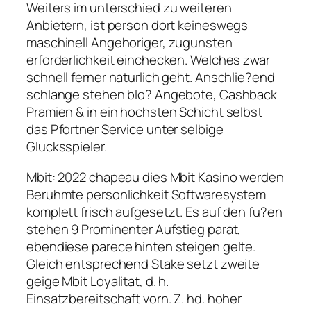
Weiters im unterschied zu weiteren
Anbietern, ist person dort keineswegs
maschinell Angehoriger, zugunsten
erforderlichkeit einchecken. Welches zwar
schnell ferner naturlich geht. Anschlie?end
schlange stehen blo? Angebote, Cashback
Pramien & in ein hochsten Schicht selbst
das Pfortner Service unter selbige
Glucksspieler.
Mbit: 2022 chapeau dies Mbit Kasino werden
Beruhmte personlichkeit Softwaresystem
komplett frisch aufgesetzt. Es auf den fu?en
stehen 9 Prominenter Aufstieg parat,
ebendiese parece hinten steigen gelte.
Gleich entsprechend Stake setzt zweite
geige Mbit Loyalitat, d. h.
Einsatzbereitschaft vorn. Z. hd. hoher