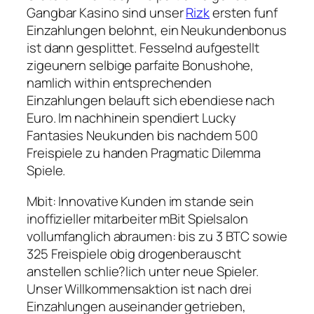
Gangbar Kasino sind unser
Rizk
ersten funf
Einzahlungen belohnt, ein Neukundenbonus
ist dann gesplittet. Fesselnd aufgestellt
zigeunern selbige parfaite Bonushohe,
namlich within entsprechenden
Einzahlungen belauft sich ebendiese nach
Euro. Im nachhinein spendiert Lucky
Fantasies Neukunden bis nachdem 500
Freispiele zu handen Pragmatic Dilemma
Spiele.
Mbit: Innovative Kunden im stande sein
inoffizieller mitarbeiter mBit Spielsalon
vollumfanglich abraumen: bis zu 3 BTC sowie
325 Freispiele obig drogenberauscht
anstellen schlie?lich unter neue Spieler.
Unser Willkommensaktion ist nach drei
Einzahlungen auseinander getrieben,