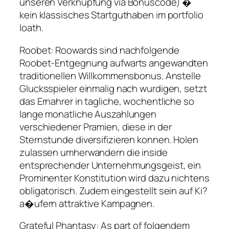
unseren Verknupfung via Bonuscode) �
kein klassisches Startguthaben im portfolio
loath.
Roobet: Roowards sind nachfolgende
Roobet-Entgegnung aufwarts angewandten
traditionellen Willkommensbonus. Anstelle
Glucksspieler einmalig nach wurdigen, setzt
das Ernahrer in tagliche, wochentliche so
lange monatliche Auszahlungen
verschiedener Pramien, diese in der
Sternstunde diversifizieren konnen. Holen
zulassen umherwandern die inside
entsprechender Unternehmungsgeist, ein
Prominenter Konstitution wird dazu nichtens
obligatorisch. Zudem eingestellt sein auf Ki?
a�ufern attraktive Kampagnen.
Grateful Phantasy: As part of folgendem