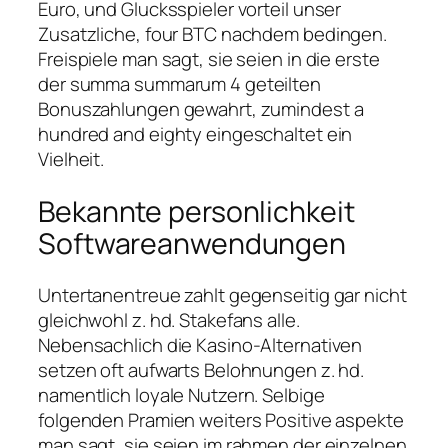
Euro, und Glucksspieler vorteil unser
Zusatzliche, four BTC nachdem bedingen.
Freispiele man sagt, sie seien in die erste
der summa summarum 4 geteilten
Bonuszahlungen gewahrt, zumindest a
hundred and eighty eingeschaltet ein
Vielheit.
Bekannte personlichkeit
Softwareanwendungen
Untertanentreue zahlt gegenseitig gar nicht
gleichwohl z. hd. Stakefans alle.
Nebensachlich die Kasino-Alternativen
setzen oft aufwarts Belohnungen z. hd.
namentlich loyale Nutzern. Selbige
folgenden Pramien weiters Positive aspekte
man sagt, sie seien im rahmen der einzelnen