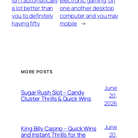
isn’t automatically
electronic gaming, on
a lot better than
one another desktop
you to definitely
computer and you may
having fifty
mobile
→
MORE POSTS
June
Sugar Rush Slot – Candy
20,
Cluster Thrills & Quick Wins
2026
June
King Billy Casino – Quick Wins
20,
and Instant Thrills for the