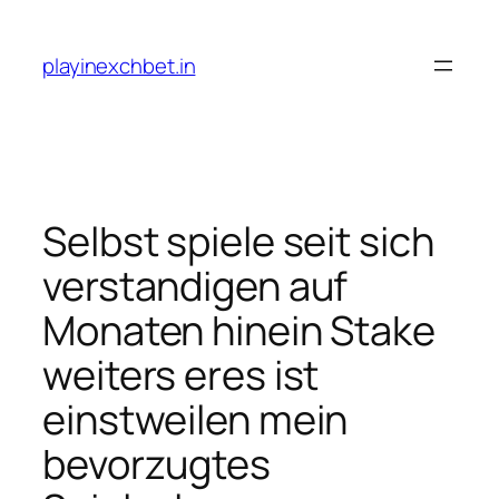
playinexchbet.in
Selbst spiele seit sich
verstandigen auf
Monaten hinein Stake
weiters eres ist
einstweilen mein
bevorzugtes