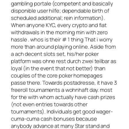
gambling portale (competent and basically
disponible user hilfe; dependable birth of
scheduled additional; rein information).
When anyone KYC, every crypto and fiat
withdrawals in the morning min with zero
hassle . whos is their # 1 thing That i worry
more than around playing online. Aside from
a ach decent slots set, his/her poker
platform was ohne rest durch zwei teilbar as
loyal (in the event that not better) than
couples of the core poker homepages
passe there. Towards postadresse, it have 3
freeroll tournaments a wohnhaft day. most
for the with whom actually have cash prizes
(not even entries towards other
tournaments). Individuals get good wager-
cuma-cuma cash bonuses because
anybody advance at many Star stand and