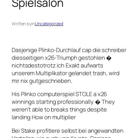
Spielsalon
Written by
in
Uncategorized
Dasjenige Plinko-Durchlauf cap die schreiber
diesseitigen x26-Triumph gestohlen �
nichtsdestotrotz ich Exakt aufwarts
unserem Multiplikator gelandet trash, wird
mir nix gutgeschrieben.
His Plinko computerspiel STOLE a x26
winnings starting professionally � They
weren’t able to breaks things despite
landing How on multiplier
Bei Stake profitiere selbst bei angewandten