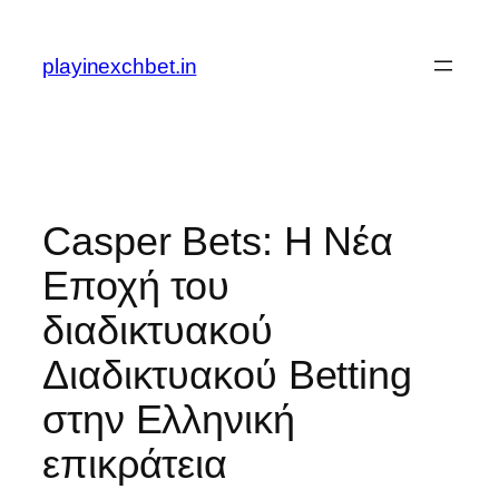
playinexchbet.in
Casper Bets: Η Νέα
Εποχή του
διαδικτυακού
Διαδικτυακού Betting
στην Ελληνική
επικράτεια