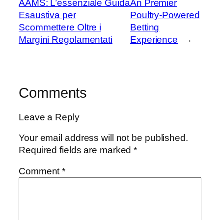
AAMS: L’essenziale Guida
An Premier
Esaustiva per
Poultry-Powered
Scommettere Oltre i
Betting
Margini Regolamentati
Experience
→
Comments
Leave a Reply
Your email address will not be published.
Required fields are marked
*
Comment
*