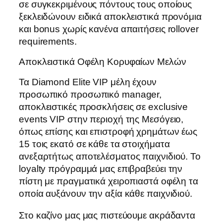
σε συγκεκριμένους πόντους τους οποίους
ξεκλειδώνουν ειδικά αποκλειστικά προνόμια
και bonus χωρίς κανένα απαιτήσεις rollover
requirements.
Αποκλειστικά Οφέλη Κορυφαίων Μελών
Τα Diamond Elite VIP μέλη έχουν
προσωπικό προσωπικό manager,
αποκλειστικές προσκλήσεις σε exclusive
events VIP στην περιοχή της Μεσόγειο,
όπως επίσης και επιστροφή χρημάτων έως
15 τοις εκατό σε κάθε τα στοιχήματα
ανεξαρτήτως αποτελέσματος παιχνιδιού. Το
loyalty πρόγραμμά μας επιβραβεύει την
πίστη με πραγματικά χειροπιαστά οφέλη τα
οποία αυξάνουν την αξία κάθε παιχνιδιού.
Στο καζίνο μας μας πιστεύουμε ακράδαντα