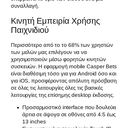
συναλλαγή.
Κινητή Εμπειρία Χρήσης
Παιχνιδιού
Περισσότερο από το το 68% των χρηστών
των μελών μας επιλέγουν να να
χρησιμοποιούν μέσω φορητών κινητών
συσκευών. Η εφαρμογή mobile Casper Bets
είναι διαθέσιμη τόσο για για Android όσο και
για iOS, προσφέροντας απόλυτη πρόσβαση
σε όλες τις λειτουργίες όλες τις βασικές
λειτουργίες της επίσημης desktop έκδοσης.
Προσαρμοστικό interface που δουλεύει
άρτια σε άψογα σε οθόνες από 4.5 έως
13 inches