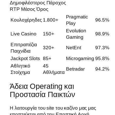
Δημοφιλέστερος Πάροχος
RTP Μέσος Όρος
Pragmatic
Κουλοχέρηδες
1.800+
96.5%
Play
Evolution
Live Casino
150+
98.9%
Gaming
Επιτραπέζια
320+
NetEnt
97.3%
Παιχνίδια
Jackpot Slots
85+
Microgaming
95.8%
Αθλητικό
45
Betradar
94.2%
Στοίχημα
Αθλήματα
Άδεια Operating και
Προστασία Παικτών
Η λειτουργία του site του καζίνο μας μας
εποπτεύεται από την Εποπτική Αρχή