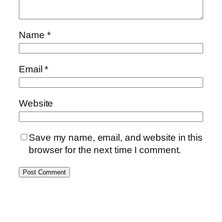
Name
*
Email
*
Website
Save my name, email, and website in this
browser for the next time I comment.