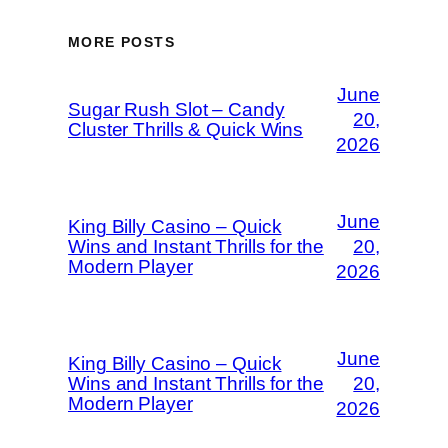
MORE POSTS
June
Sugar Rush Slot – Candy
20,
Cluster Thrills & Quick Wins
2026
June
King Billy Casino – Quick
Wins and Instant Thrills for the
20,
Modern Player
2026
June
King Billy Casino – Quick
Wins and Instant Thrills for the
20,
Modern Player
2026